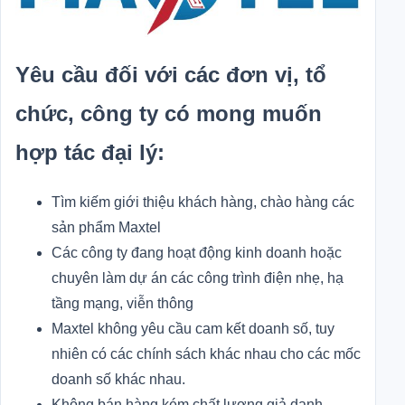
Yêu cầu đối với các đơn vị, tổ
chức, công ty có mong muốn
hợp tác đại lý:
Tìm kiếm giới thiệu khách hàng, chào hàng các
sản phẩm Maxtel
Các công ty đang hoạt động kinh doanh hoặc
chuyên làm dự án các công trình điện nhẹ, hạ
tầng mạng, viễn thông
Maxtel không yêu cầu cam kết doanh số, tuy
nhiên có các chính sách khác nhau cho các mốc
doanh số khác nhau.
Không bán hàng kém chất lượng giả danh