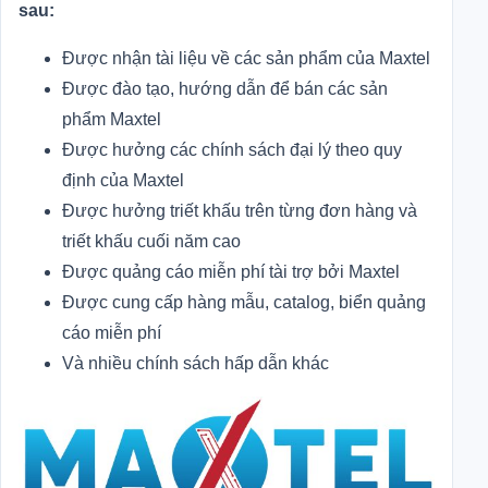
sau:
Được nhận tài liệu về các sản phẩm của Maxtel
Được đào tạo, hướng dẫn để bán các sản
phẩm Maxtel
Được hưởng các chính sách đại lý theo quy
định của Maxtel
Được hưởng triết khấu trên từng đơn hàng và
triết khấu cuối năm cao
Được quảng cáo miễn phí tài trợ bởi Maxtel
Được cung cấp hàng mẫu, catalog, biển quảng
cáo miễn phí
Và nhiều chính sách hấp dẫn khác