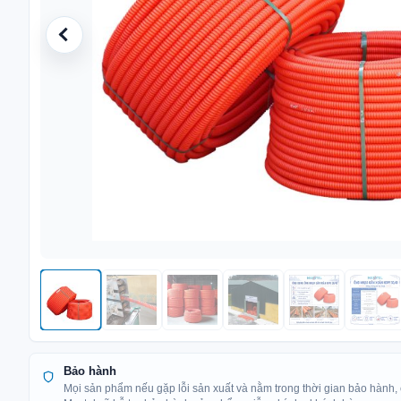
Bảo hành
Mọi sản phẩm nếu gặp lỗi sản xuất và nằm trong thời gian bảo hành,