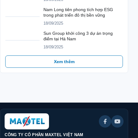
Nam Long tiên phong tích hợp ESG
trong phát triển đô thị bền vững
18/09/2025
Sun Group khởi công 3 dự án trọng
điểm tại Hà Nam
18/09/2025
Xem thêm
CÔNG TY CỔ PHẦN MAXTEL VIỆT NAM