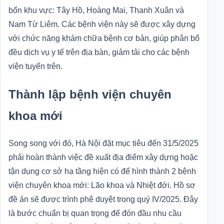
bốn khu vực: Tây Hồ, Hoàng Mai, Thanh Xuân và
Nam Từ Liêm. Các bệnh viện này sẽ được xây dựng
với chức năng khám chữa bệnh cơ bản, giúp phân bổ
đều dịch vụ y tế trên địa bàn, giảm tải cho các bệnh
viện tuyến trên.
Thành lập bệnh viện chuyên
khoa mới
Song song với đó, Hà Nội đặt mục tiêu đến 31/5/2025
phải hoàn thành việc đề xuất địa điểm xây dựng hoặc
tận dụng cơ sở hạ tầng hiện có để hình thành 2 bệnh
viện chuyên khoa mới: Lão khoa và Nhiệt đới. Hồ sơ
đề án sẽ được trình phê duyệt trong quý IV/2025. Đây
là bước chuẩn bị quan trọng để đón đầu nhu cầu