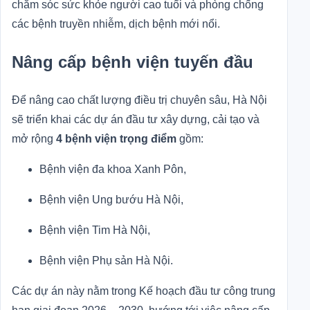
chăm sóc sức khỏe người cao tuổi và phòng chống
các bệnh truyền nhiễm, dịch bệnh mới nổi.
Nâng cấp bệnh viện tuyến đầu
Để nâng cao chất lượng điều trị chuyên sâu, Hà Nội
sẽ triển khai các dự án đầu tư xây dựng, cải tạo và
mở rộng
4 bệnh viện trọng điểm
gồm:
Bệnh viện đa khoa Xanh Pôn,
Bệnh viện Ung bướu Hà Nội,
Bệnh viện Tim Hà Nội,
Bệnh viện Phụ sản Hà Nội.
Các dự án này nằm trong Kế hoạch đầu tư công trung