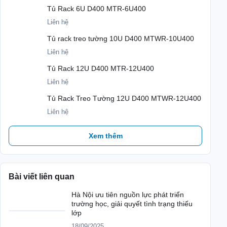
Tủ Rack 6U D400 MTR-6U400
Liên hệ
Tủ rack treo tường 10U D400 MTWR-10U400
Liên hệ
Tủ Rack 12U D400 MTR-12U400
Liên hệ
Tủ Rack Treo Tường 12U D400 MTWR-12U400
Liên hệ
Xem thêm
Bài viết liên quan
Hà Nội ưu tiên nguồn lực phát triển
trường học, giải quyết tình trạng thiếu
lớp
18/09/2025