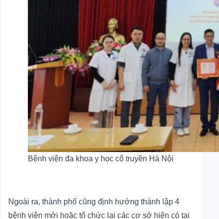
Bệnh viện đa khoa y học cổ truyền Hà Nội
Ngoài ra, thành phố cũng định hướng thành lập 4
bệnh viện mới hoặc tổ chức lại các cơ sở hiện có tại