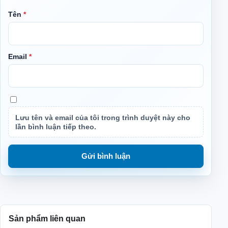
Tên
*
Email
*
Lưu tên và email của tôi trong trình duyệt này cho
lần bình luận tiếp theo.
Sản phẩm liên quan