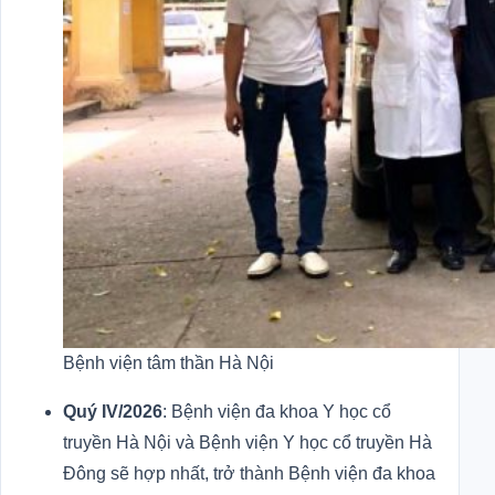
Bệnh viện tâm thần Hà Nội
Quý IV/2026
: Bệnh viện đa khoa Y học cổ
truyền Hà Nội và Bệnh viện Y học cổ truyền Hà
Đông sẽ hợp nhất, trở thành Bệnh viện đa khoa