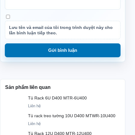
Lưu tên và email của tôi trong trình duyệt này cho
lần bình luận tiếp theo.
Sản phẩm liên quan
Tủ Rack 6U D400 MTR-6U400
Liên hệ
Tủ rack treo tường 10U D400 MTWR-10U400
Liên hệ
Tủ Rack 12U D400 MTR-12U400