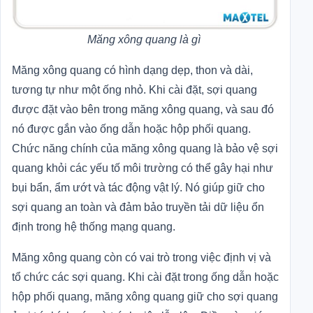
Măng xông quang là gì
Măng xông quang có hình dạng dẹp, thon và dài,
tương tự như một ống nhỏ. Khi cài đặt, sợi quang
được đặt vào bên trong măng xông quang, và sau đó
nó được gắn vào ống dẫn hoặc hộp phối quang.
Chức năng chính của măng xông quang là bảo vệ sợi
quang khỏi các yếu tố môi trường có thể gây hại như
bụi bẩn, ẩm ướt và tác động vật lý. Nó giúp giữ cho
sợi quang an toàn và đảm bảo truyền tải dữ liệu ổn
định trong hệ thống mạng quang.
Măng xông quang còn có vai trò trong việc định vị và
tổ chức các sợi quang. Khi cài đặt trong ống dẫn hoặc
hộp phối quang, măng xông quang giữ cho sợi quang