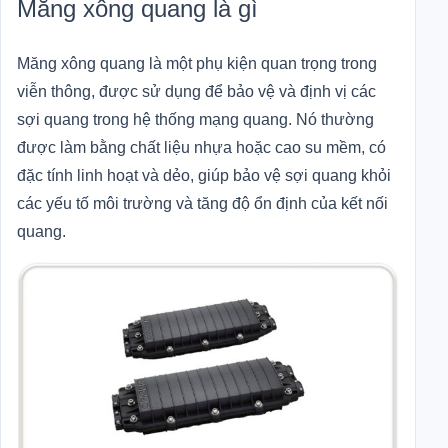
Măng xông quang là gì
Măng xông quang là một phụ kiện quan trọng trong
viễn thông, được sử dụng để bảo vệ và định vị các
sợi quang trong hệ thống mạng quang. Nó thường
được làm bằng chất liệu nhựa hoặc cao su mềm, có
đặc tính linh hoạt và dẻo, giúp bảo vệ sợi quang khỏi
các yếu tố môi trường và tăng độ ổn định của kết nối
quang.