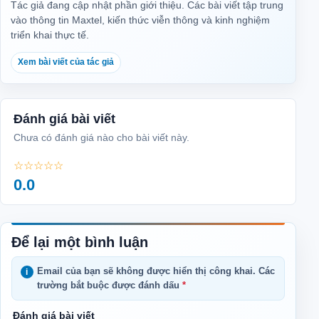
Tác giả đang cập nhật phần giới thiệu. Các bài viết tập trung
vào thông tin Maxtel, kiến thức viễn thông và kinh nghiệm
triển khai thực tế.
Xem bài viết của tác giả
Đánh giá bài viết
Chưa có đánh giá nào cho bài viết này.
☆☆☆☆☆
0.0
Để lại một bình luận
Email của bạn sẽ không được hiển thị công khai.
Các
trường bắt buộc được đánh dấu
*
Đánh giá bài viết