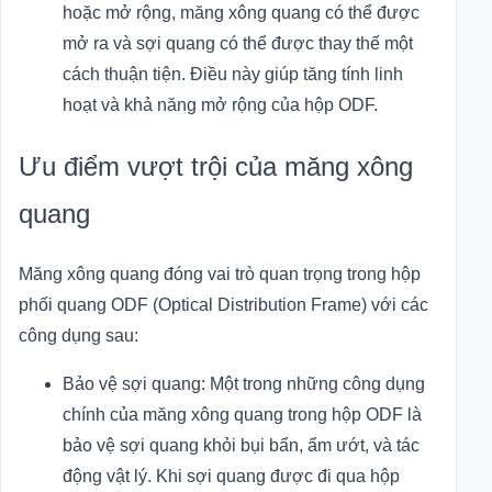
hoặc mở rộng, măng xông quang có thể được
mở ra và sợi quang có thể được thay thế một
cách thuận tiện. Điều này giúp tăng tính linh
hoạt và khả năng mở rộng của hộp ODF.
Ưu điểm vượt trội của măng xông
quang
Măng xông quang đóng vai trò quan trọng trong hộp
phối quang ODF (Optical Distribution Frame) với các
công dụng sau:
Bảo vệ sợi quang: Một trong những công dụng
chính của măng xông quang trong hộp ODF là
bảo vệ sợi quang khỏi bụi bẩn, ẩm ướt, và tác
động vật lý. Khi sợi quang được đi qua hộp