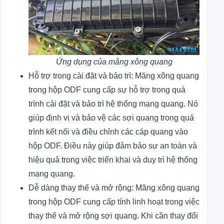
Ứng dụng của măng xông quang
Hỗ trợ trong cài đặt và bảo trì: Măng xông quang
trong hộp ODF cung cấp sự hỗ trợ trong quá
trình cài đặt và bảo trì hệ thống mạng quang. Nó
giúp định vị và bảo vệ các sợi quang trong quá
trình kết nối và điều chỉnh các cáp quang vào
hộp ODF. Điều này giúp đảm bảo sự an toàn và
hiệu quả trong việc triển khai và duy trì hệ thống
mạng quang.
Dễ dàng thay thế và mở rộng: Măng xông quang
trong hộp ODF cung cấp tính linh hoạt trong việc
thay thế và mở rộng sợi quang. Khi cần thay đổi