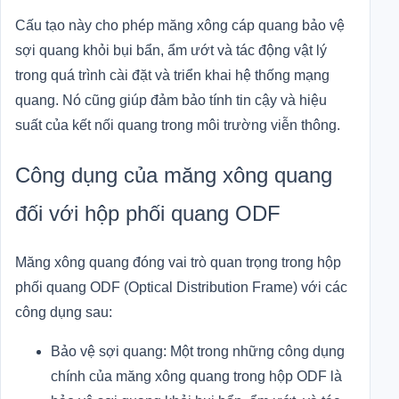
Cấu tạo này cho phép măng xông cáp quang bảo vệ
sợi quang khỏi bụi bẩn, ẩm ướt và tác động vật lý
trong quá trình cài đặt và triển khai hệ thống mạng
quang. Nó cũng giúp đảm bảo tính tin cậy và hiệu
suất của kết nối quang trong môi trường viễn thông.
Công dụng của măng xông quang
đối với hộp phối quang ODF
Măng xông quang đóng vai trò quan trọng trong hộp
phối quang ODF (Optical Distribution Frame) với các
công dụng sau:
Bảo vệ sợi quang: Một trong những công dụng
chính của măng xông quang trong hộp ODF là