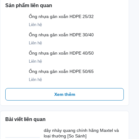
Sản phẩm liên quan
Ống nhựa gân xoắn HDPE 25/32
Liên hệ
Ống nhựa gân xoắn HDPE 30/40
Liên hệ
Ống nhựa gân xoắn HDPE 40/50
Liên hệ
Ống nhựa gân xoắn HDPE 50/65
Liên hệ
Xem thêm
Bài viết liên quan
dây nhảy quang chính hãng Maxtel và
loại thường [So Sánh]