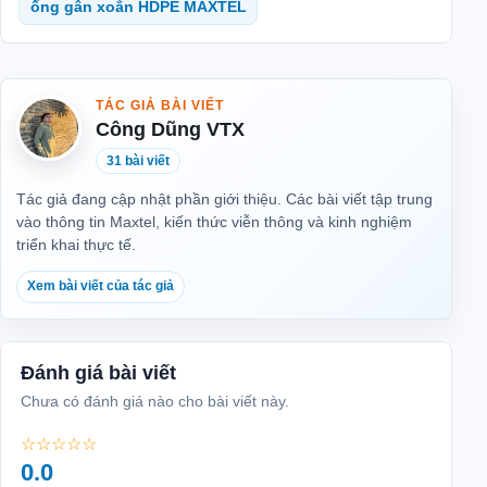
ống gân xoắn HDPE MAXTEL
TÁC GIẢ BÀI VIẾT
Công Dũng VTX
31 bài viết
Tác giả đang cập nhật phần giới thiệu. Các bài viết tập trung
vào thông tin Maxtel, kiến thức viễn thông và kinh nghiệm
triển khai thực tế.
Xem bài viết của tác giả
Đánh giá bài viết
Chưa có đánh giá nào cho bài viết này.
☆☆☆☆☆
0.0