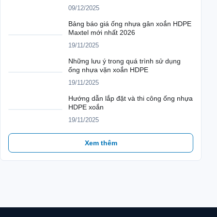
09/12/2025
Bảng báo giá ống nhựa gân xoắn HDPE
Maxtel mới nhất 2026
19/11/2025
Những lưu ý trong quá trình sử dụng
ống nhựa vặn xoắn HDPE
19/11/2025
Hướng dẫn lắp đặt và thi công ống nhựa
HDPE xoắn
19/11/2025
Xem thêm