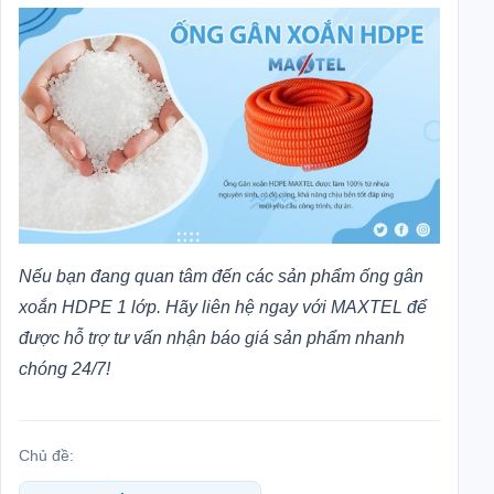
Nếu bạn đang quan tâm đến các sản phẩm ống gân
xoắn HDPE 1 lớp. Hãy liên hệ ngay với MAXTEL để
được hỗ trợ tư vấn nhận báo giá sản phẩm nhanh
chóng 24/7!
Chủ đề: