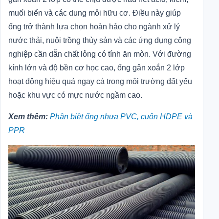
muối biển và các dung môi hữu cơ. Điều này giúp
ống trở thành lựa chọn hoàn hảo cho ngành xử lý
nước thải, nuôi trồng thủy sản và các ứng dụng công
nghiệp cần dẫn chất lỏng có tính ăn mòn. Với đường
kính lớn và độ bền cơ học cao, ống gân xoắn 2 lớp
hoạt động hiệu quả ngay cả trong môi trường đất yếu
hoặc khu vực có mực nước ngầm cao.
Xem thêm:
Phân biệt ống nhựa PVC, cuộn HDPE và
PPR