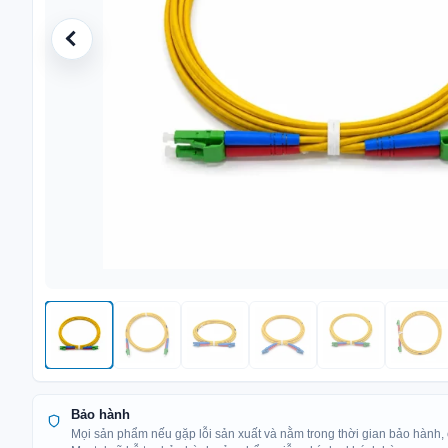
Bảo hành
Mọi sản phẩm nếu gặp lỗi sản xuất và nằm trong thời gian bảo hành,