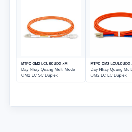
MTPC-OM2-LCUSCUDX-xM
MTPC-OM2-LCULCUDX-
Dây Nhảy Quang Multi Mode
Dây Nhảy Quang Mult
OM2 LC SC Duplex
OM2 LC LC Duplex