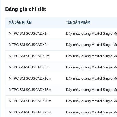
Bảng giá chi tiết
MÃ SẢN PHẨM
TÊN SẢN PHẨM
Bảng giá Bảng giá dây nhảy quang Maxtel
MTPC-SM-SCUSCADX1m
Dây nhảy quang Maxtel Single 
MTPC-SM-SCUSCADX2m
Dây nhảy quang Maxtel Single 
MTPC-SM-SCUSCADX3m
Dây nhảy quang Maxtel Single 
MTPC-SM-SCUSCADX5m
Dây nhảy quang Maxtel Single 
MTPC-SM-SCUSCADX10m
Dây nhảy quang Maxtel Single 
MTPC-SM-SCUSCADX15m
Dây nhảy quang Maxtel Single 
MTPC-SM-SCUSCADX20m
Dây nhảy quang Maxtel Single 
MTPC-SM-SCUSCADX25m
Dây nhảy quang Maxtel Single 