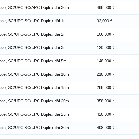
Mode, SC/UPC-SC/APC Duplex dài 30m
498,000 ₫
Mode, SC/UPC-SC/UPC Duplex dài 1m
92,000 ₫
Mode, SC/UPC-SC/UPC Duplex dài 2m
106,000 ₫
Mode, SC/UPC-SC/UPC Duplex dài 3m
120,000 ₫
Mode, SC/UPC-SC/UPC Duplex dài 5m
148,000 ₫
Mode, SC/UPC-SC/UPC Duplex dài 10m
218,000 ₫
Mode, SC/UPC-SC/UPC Duplex dài 15m
288,000 ₫
Mode, SC/UPC-SC/UPC Duplex dài 20m
358,000 ₫
Mode, SC/UPC-SC/UPC Duplex dài 25m
428,000 ₫
Mode, SC/UPC-SC/UPC Duplex dài 30m
498,000 ₫