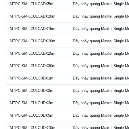
MTPC-SM-LCULCADX5m
Dây nhảy quang Maxtel Single 
MTPC-SM-LCULCADX10m
Dây nhảy quang Maxtel Single 
MTPC-SM-LCULCADX15m
Dây nhảy quang Maxtel Single 
MTPC-SM-LCULCADX20m
Dây nhảy quang Maxtel Single 
MTPC-SM-LCULCADX25m
Dây nhảy quang Maxtel Single 
MTPC-SM-LCULCADX30m
Dây nhảy quang Maxtel Single 
MTPC-SM-LCULCUDX1m
Dây nhảy quang Maxtel Single 
MTPC-SM-LCULCUDX2m
Dây nhảy quang Maxtel Single 
MTPC-SM-LCULCUDX3m
Dây nhảy quang Maxtel Single 
MTPC-SM-LCULCUDX5m
Dây nhảy quang Maxtel Single 
MTPC-SM-LCULCUDX10m
Dây nhảy quang Maxtel Single 