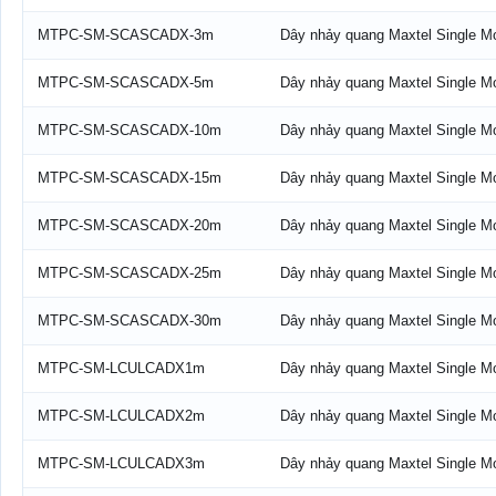
MTPC-SM-SCASCADX-3m
Dây nhảy quang Maxtel Single 
MTPC-SM-SCASCADX-5m
Dây nhảy quang Maxtel Single 
MTPC-SM-SCASCADX-10m
Dây nhảy quang Maxtel Single 
MTPC-SM-SCASCADX-15m
Dây nhảy quang Maxtel Single 
MTPC-SM-SCASCADX-20m
Dây nhảy quang Maxtel Single 
MTPC-SM-SCASCADX-25m
Dây nhảy quang Maxtel Single 
MTPC-SM-SCASCADX-30m
Dây nhảy quang Maxtel Single 
MTPC-SM-LCULCADX1m
Dây nhảy quang Maxtel Single 
MTPC-SM-LCULCADX2m
Dây nhảy quang Maxtel Single 
MTPC-SM-LCULCADX3m
Dây nhảy quang Maxtel Single 