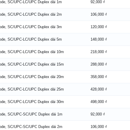
Mode, SC/UPC-LC/UPC Duplex dài 1m
92,000 ₫
Mode, SC/UPC-LC/UPC Duplex dài 2m
106,000 ₫
Mode, SC/UPC-LC/UPC Duplex dài 3m
120,000 ₫
Mode, SC/UPC-LC/UPC Duplex dài 5m
148,000 ₫
Mode, SC/UPC-LC/UPC Duplex dài 10m
218,000 ₫
Mode, SC/UPC-LC/UPC Duplex dài 15m
288,000 ₫
Mode, SC/UPC-LC/UPC Duplex dài 20m
358,000 ₫
Mode, SC/UPC-LC/UPC Duplex dài 25m
428,000 ₫
Mode, SC/UPC-LC/UPC Duplex dài 30m
498,000 ₫
Mode, SC/UPC-SC/UPC Duplex dài 1m
92,000 ₫
Mode, SC/UPC-SC/UPC Duplex dài 2m
106,000 ₫