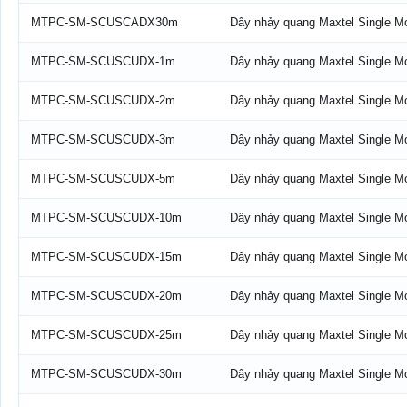
MTPC-SM-SCUSCADX30m
Dây nhảy quang Maxtel Single 
MTPC-SM-SCUSCUDX-1m
Dây nhảy quang Maxtel Single 
MTPC-SM-SCUSCUDX-2m
Dây nhảy quang Maxtel Single 
MTPC-SM-SCUSCUDX-3m
Dây nhảy quang Maxtel Single 
MTPC-SM-SCUSCUDX-5m
Dây nhảy quang Maxtel Single 
MTPC-SM-SCUSCUDX-10m
Dây nhảy quang Maxtel Single 
MTPC-SM-SCUSCUDX-15m
Dây nhảy quang Maxtel Single 
MTPC-SM-SCUSCUDX-20m
Dây nhảy quang Maxtel Single 
MTPC-SM-SCUSCUDX-25m
Dây nhảy quang Maxtel Single 
MTPC-SM-SCUSCUDX-30m
Dây nhảy quang Maxtel Single 