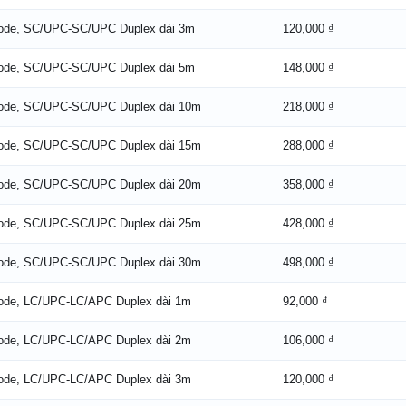
Mode, SC/UPC-SC/UPC Duplex dài 3m
120,000 ₫
Mode, SC/UPC-SC/UPC Duplex dài 5m
148,000 ₫
Mode, SC/UPC-SC/UPC Duplex dài 10m
218,000 ₫
Mode, SC/UPC-SC/UPC Duplex dài 15m
288,000 ₫
Mode, SC/UPC-SC/UPC Duplex dài 20m
358,000 ₫
Mode, SC/UPC-SC/UPC Duplex dài 25m
428,000 ₫
Mode, SC/UPC-SC/UPC Duplex dài 30m
498,000 ₫
Mode, LC/UPC-LC/APC Duplex dài 1m
92,000 ₫
Mode, LC/UPC-LC/APC Duplex dài 2m
106,000 ₫
Mode, LC/UPC-LC/APC Duplex dài 3m
120,000 ₫