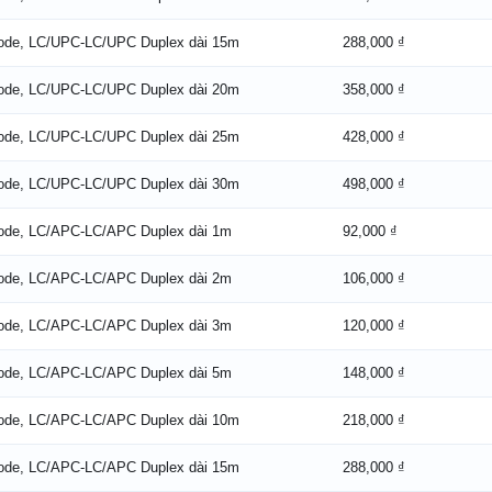
Mode, LC/UPC-LC/UPC Duplex dài 15m
288,000 ₫
Mode, LC/UPC-LC/UPC Duplex dài 20m
358,000 ₫
Mode, LC/UPC-LC/UPC Duplex dài 25m
428,000 ₫
Mode, LC/UPC-LC/UPC Duplex dài 30m
498,000 ₫
Mode, LC/APC-LC/APC Duplex dài 1m
92,000 ₫
Mode, LC/APC-LC/APC Duplex dài 2m
106,000 ₫
Mode, LC/APC-LC/APC Duplex dài 3m
120,000 ₫
Mode, LC/APC-LC/APC Duplex dài 5m
148,000 ₫
Mode, LC/APC-LC/APC Duplex dài 10m
218,000 ₫
Mode, LC/APC-LC/APC Duplex dài 15m
288,000 ₫