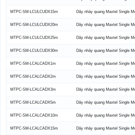
MTPC-SM-LCULCUDX15m
Dây nhảy quang Maxtel Single 
MTPC-SM-LCULCUDX20m
Dây nhảy quang Maxtel Single 
MTPC-SM-LCULCUDX25m
Dây nhảy quang Maxtel Single 
MTPC-SM-LCULCUDX30m
Dây nhảy quang Maxtel Single 
MTPC-SM-LCALCADX1m
Dây nhảy quang Maxtel Single 
MTPC-SM-LCALCADX2m
Dây nhảy quang Maxtel Single 
MTPC-SM-LCALCADX3m
Dây nhảy quang Maxtel Single 
MTPC-SM-LCALCADX5m
Dây nhảy quang Maxtel Single 
MTPC-SM-LCALCADX10m
Dây nhảy quang Maxtel Single 
MTPC-SM-LCALCADX15m
Dây nhảy quang Maxtel Single 