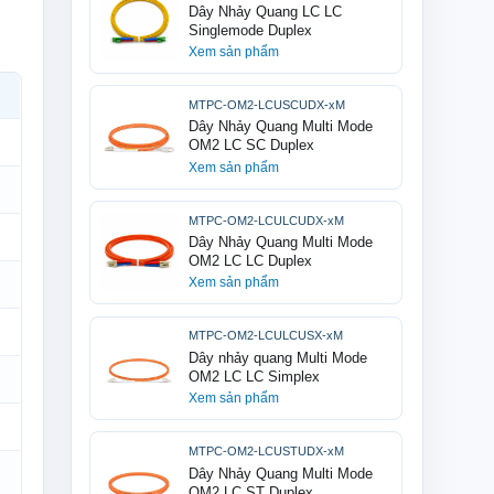
Dây Nhảy Quang LC LC
Singlemode Duplex
Xem sản phẩm
MTPC-OM2-LCUSCUDX-xM
Dây Nhảy Quang Multi Mode
OM2 LC SC Duplex
Xem sản phẩm
MTPC-OM2-LCULCUDX-xM
Dây Nhảy Quang Multi Mode
OM2 LC LC Duplex
Xem sản phẩm
MTPC-OM2-LCULCUSX-xM
Dây nhảy quang Multi Mode
OM2 LC LC Simplex
Xem sản phẩm
MTPC-OM2-LCUSTUDX-xM
Dây Nhảy Quang Multi Mode
OM2 LC ST Duplex