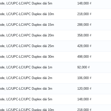
Mode, LC/UPC-LC/APC Duplex dài 5m
148,000 ₫
Mode, LC/UPC-LC/APC Duplex dài 10m
218,000 ₫
Mode, LC/UPC-LC/APC Duplex dài 15m
288,000 ₫
Mode, LC/UPC-LC/APC Duplex dài 20m
358,000 ₫
Mode, LC/UPC-LC/APC Duplex dài 25m
428,000 ₫
Mode, LC/UPC-LC/APC Duplex dài 30m
498,000 ₫
Mode, LC/UPC-LC/UPC Duplex dài 1m
92,000 ₫
Mode, LC/UPC-LC/UPC Duplex dài 2m
106,000 ₫
Mode, LC/UPC-LC/UPC Duplex dài 3m
120,000 ₫
Mode, LC/UPC-LC/UPC Duplex dài 5m
148,000 ₫
Mode, LC/UPC-LC/UPC Duplex dài 10m
218,000 ₫