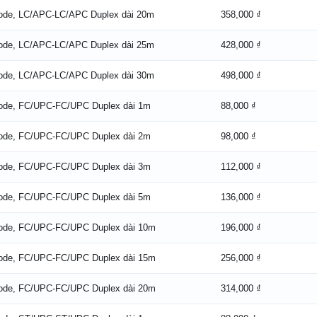
Mode, LC/APC-LC/APC Duplex dài 20m
358,000 ₫
Mode, LC/APC-LC/APC Duplex dài 25m
428,000 ₫
Mode, LC/APC-LC/APC Duplex dài 30m
498,000 ₫
Mode, FC/UPC-FC/UPC Duplex dài 1m
88,000 ₫
Mode, FC/UPC-FC/UPC Duplex dài 2m
98,000 ₫
Mode, FC/UPC-FC/UPC Duplex dài 3m
112,000 ₫
Mode, FC/UPC-FC/UPC Duplex dài 5m
136,000 ₫
Mode, FC/UPC-FC/UPC Duplex dài 10m
196,000 ₫
Mode, FC/UPC-FC/UPC Duplex dài 15m
256,000 ₫
Mode, FC/UPC-FC/UPC Duplex dài 20m
314,000 ₫