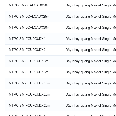
MTPC-SM-LCALCADX20m
Dây nhảy quang Maxtel Single 
MTPC-SM-LCALCADX25m
Dây nhảy quang Maxtel Single 
MTPC-SM-LCALCADX30m
Dây nhảy quang Maxtel Single 
MTPC-SM-FCUFCUDX1m
Dây nhảy quang Maxtel Single 
MTPC-SM-FCUFCUDX2m
Dây nhảy quang Maxtel Single 
MTPC-SM-FCUFCUDX3m
Dây nhảy quang Maxtel Single 
MTPC-SM-FCUFCUDX5m
Dây nhảy quang Maxtel Single 
MTPC-SM-FCUFCUDX10m
Dây nhảy quang Maxtel Single 
MTPC-SM-FCUFCUDX15m
Dây nhảy quang Maxtel Single 
MTPC-SM-FCUFCUDX20m
Dây nhảy quang Maxtel Single 