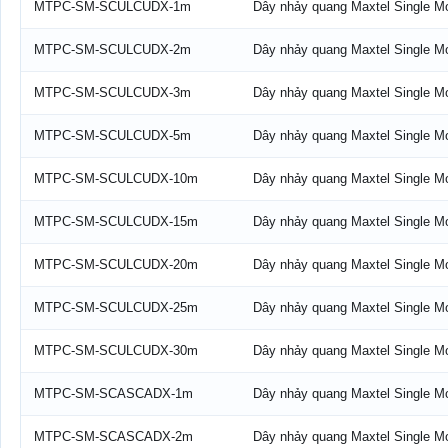
MTPC-SM-SCULCUDX-1m
Dây nhảy quang Maxtel Single 
MTPC-SM-SCULCUDX-2m
Dây nhảy quang Maxtel Single 
MTPC-SM-SCULCUDX-3m
Dây nhảy quang Maxtel Single 
MTPC-SM-SCULCUDX-5m
Dây nhảy quang Maxtel Single 
MTPC-SM-SCULCUDX-10m
Dây nhảy quang Maxtel Single 
MTPC-SM-SCULCUDX-15m
Dây nhảy quang Maxtel Single 
MTPC-SM-SCULCUDX-20m
Dây nhảy quang Maxtel Single 
MTPC-SM-SCULCUDX-25m
Dây nhảy quang Maxtel Single 
MTPC-SM-SCULCUDX-30m
Dây nhảy quang Maxtel Single 
MTPC-SM-SCASCADX-1m
Dây nhảy quang Maxtel Single 
MTPC-SM-SCASCADX-2m
Dây nhảy quang Maxtel Single 